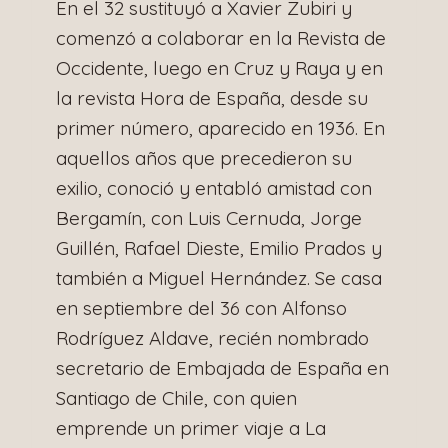
En el 32 sustituyó a Xavier Zubiri y
comenzó a colaborar en la Revista de
Occidente, luego en Cruz y Raya y en
la revista Hora de España, desde su
primer número, aparecido en 1936. En
aquellos años que precedieron su
exilio, conoció y entabló amistad con
Bergamín, con Luis Cernuda, Jorge
Guillén, Rafael Dieste, Emilio Prados y
también a Miguel Hernández. Se casa
en septiembre del 36 con Alfonso
Rodríguez Aldave, recién nombrado
secretario de Embajada de España en
Santiago de Chile, con quien
emprende un primer viaje a La