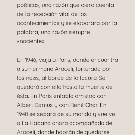
poética», una razón que diera cuenta
de la recepción vital de los
acontecimientos y se elaborara por la
palabra, una razón siempre
«naciente».
En 1946, viaja a Paris, donde encuentra
a su hermana Araceli, torturada por
los nazis, al borde de la locura. Se
quedará con ella hasta la muerte de
ésta. En París entabla amistad con
Albert Camus y con René Char. En
1948 se separa de su marido y vuelve
a La Habana ahora acompañada de
Araceli, donde habrán de quedarse