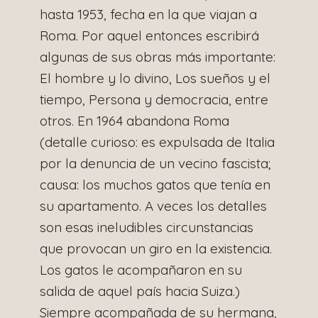
hasta 1953, fecha en la que viajan a
Roma. Por aquel entonces escribirá
algunas de sus obras más importante:
El hombre y lo divino, Los sueños y el
tiempo, Persona y democracia, entre
otros. En 1964 abandona Roma
(detalle curioso: es expulsada de Italia
por la denuncia de un vecino fascista;
causa: los muchos gatos que tenía en
su apartamento. A veces los detalles
son esas ineludibles circunstancias
que provocan un giro en la existencia.
Los gatos le acompañaron en su
salida de aquel país hacia Suiza.)
Siempre acompañada de su hermana,