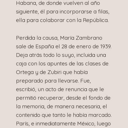
Habana, de donde vuelven al año
siguiente, él para incorporarse a filas,
ella para colaborar con la República.
Perdida la causa, María Zambrano
sale de España el 28 de enero de 1939.
Deja atrás todo lo suyo, incluida una
caja con los apuntes de las clases de
Ortega y de Zubiri que había
preparado para llevarse. Fue,
escribió, un acto de renuncia que le
permitió recuperar, desde el fondo de
la memoria, de manera necesaria, el
contenido que tanto le había marcado.
París, e inmediatamente México, luego