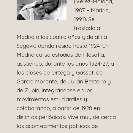
(Vélez-Málaga,
1907 – Madrid,
1991). Se
traslada a
Madrid a los cuatro años y de allí a
Segovia donde reside hasta 1924. En
Madrid cursa estudios de Filosofía,
asistiendo, durante los años 1924-27, a
las clases de Ortega y Gasset, de
García Morente, de Julián Besteiro y
de Zubiri, integrándose en los
movimientos estudiantiles y
colaborando, a partir de 1928 en
distintos periódicos. Vive muy de cerca
los acontecimientos políticos de