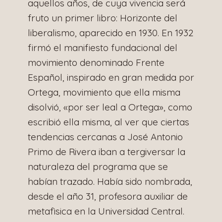
aquellos años, de cuya vivencia será
fruto un primer libro: Horizonte del
liberalismo, aparecido en 1930. En 1932
firmó el manifiesto fundacional del
movimiento denominado Frente
Español, inspirado en gran medida por
Ortega, movimiento que ella misma
disolvió, «por ser leal a Ortega», como
escribió ella misma, al ver que ciertas
tendencias cercanas a José Antonio
Primo de Rivera iban a tergiversar la
naturaleza del programa que se
habían trazado. Había sido nombrada,
desde el año 31, profesora auxiliar de
metafìsica en la Universidad Central.