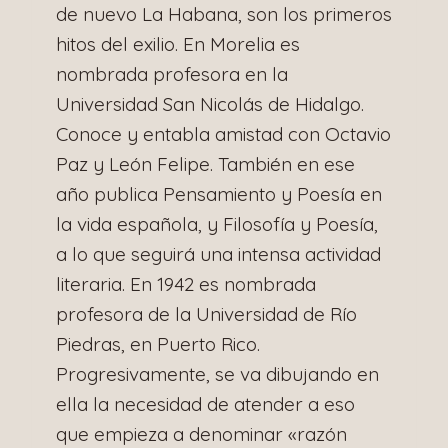
de nuevo La Habana, son los primeros
hitos del exilio. En Morelia es
nombrada profesora en la
Universidad San Nicolás de Hidalgo.
Conoce y entabla amistad con Octavio
Paz y León Felipe. También en ese
año publica Pensamiento y Poesía en
la vida española, y Filosofía y Poesía,
a lo que seguirá una intensa actividad
literaria. En 1942 es nombrada
profesora de la Universidad de Río
Piedras, en Puerto Rico.
Progresivamente, se va dibujando en
ella la necesidad de atender a eso
que empieza a denominar «razón