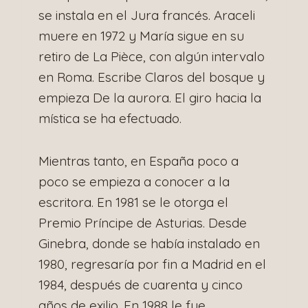
se instala en el Jura francés. Araceli
muere en 1972 y María sigue en su
retiro de La Pièce, con algún intervalo
en Roma. Escribe Claros del bosque y
empieza De la aurora. El giro hacia la
mística se ha efectuado.
Mientras tanto, en España poco a
poco se empieza a conocer a la
escritora. En 1981 se le otorga el
Premio Príncipe de Asturias. Desde
Ginebra, donde se había instalado en
1980, regresaría por fin a Madrid en el
1984, después de cuarenta y cinco
años de exilio. En 1988 le fue