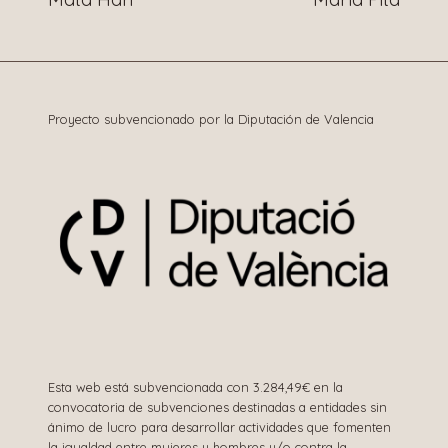
de
entradas
Proyecto subvencionado por la Diputación de Valencia
Esta web está subvencionada con 3.284,49€ en la
convocatoria de subvenciones destinadas a entidades sin
ánimo de lucro para desarrollar actividades que fomenten
la igualdad entre mujeres y hombres y/o contra la