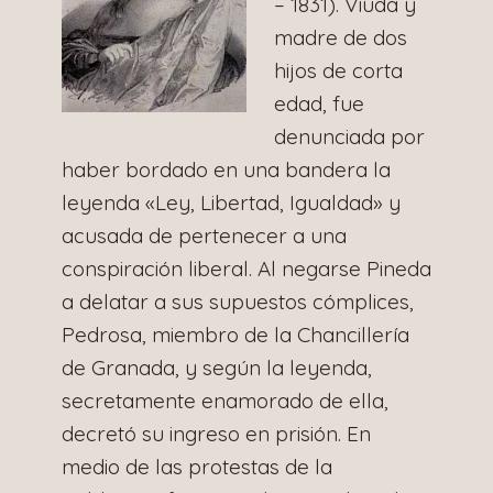
– 1831). Viuda y
madre de dos
hijos de corta
edad, fue
denunciada por
haber bordado en una bandera la
leyenda «Ley, Libertad, Igualdad» y
acusada de pertenecer a una
conspiración liberal. Al negarse Pineda
a delatar a sus supuestos cómplices,
Pedrosa, miembro de la Chancillería
de Granada, y según la leyenda,
secretamente enamorado de ella,
decretó su ingreso en prisión. En
medio de las protestas de la