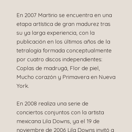
En 2007 Martirio se encuentra en una
etapa artística de gran madurez tras
su ya larga experiencia, con la
publicación en los últimos años de la
tetralogía formada conceptualmente
por cuatro discos independientes:
Coplas de madrugá, Flor de piel,
Mucho corazón y Primavera en Nueva
York.
En 2008 realiza una serie de
conciertos conjuntos con la artista
mexicana Lila Downs, ya el 19 de
noviembre de 2006 Lila Downs invitó a