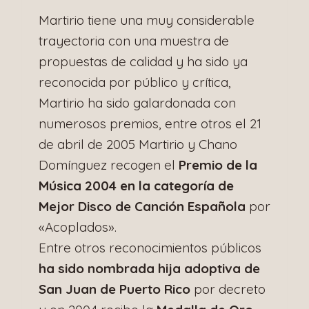
Martirio tiene una muy considerable
trayectoria con una muestra de
propuestas de calidad y ha sido ya
reconocida por público y crítica,
Martirio ha sido galardonada con
numerosos premios, entre otros el 21
de abril de 2005 Martirio y Chano
Domínguez recogen el
Premio de la
Música 2004 en la categoría de
Mejor Disco de Canción Española
por
«Acoplados».
Entre otros reconocimientos públicos
ha sido nombrada hija adoptiva de
San Juan de Puerto Rico
por decreto