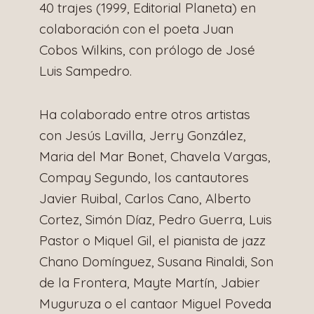
40 trajes (1999, Editorial Planeta) en
colaboración con el poeta Juan
Cobos Wilkins, con prólogo de José
Luis Sampedro.
Ha colaborado entre otros artistas
con Jesús Lavilla, Jerry González,
Maria del Mar Bonet, Chavela Vargas,
Compay Segundo, los cantautores
Javier Ruibal, Carlos Cano, Alberto
Cortez, Simón Díaz, Pedro Guerra, Luis
Pastor o Miquel Gil, el pianista de jazz
Chano Domínguez, Susana Rinaldi, Son
de la Frontera, Mayte Martín, Jabier
Muguruza o el cantaor Miguel Poveda