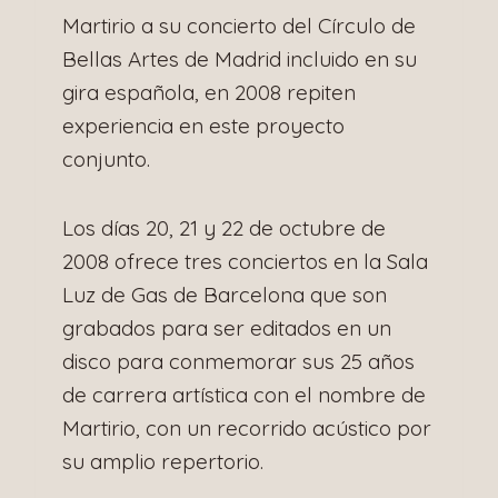
Martirio a su concierto del Círculo de
Bellas Artes de Madrid incluido en su
gira española, en 2008 repiten
experiencia en este proyecto
conjunto.
Los días 20, 21 y 22 de octubre de
2008 ofrece tres conciertos en la Sala
Luz de Gas de Barcelona que son
grabados para ser editados en un
disco para conmemorar sus 25 años
de carrera artística con el nombre de
Martirio, con un recorrido acústico por
su amplio repertorio.