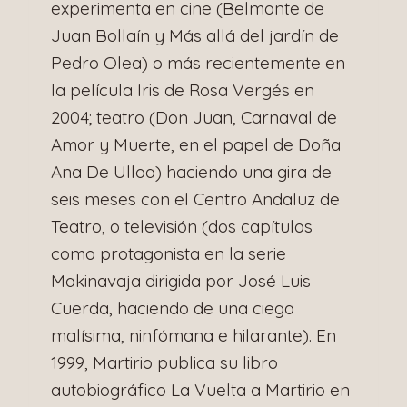
experimenta en cine (Belmonte de
Juan Bollaín y Más allá del jardín de
Pedro Olea) o más recientemente en
la película Iris de Rosa Vergés en
2004; teatro (Don Juan, Carnaval de
Amor y Muerte, en el papel de Doña
Ana De Ulloa) haciendo una gira de
seis meses con el Centro Andaluz de
Teatro, o televisión (dos capítulos
como protagonista en la serie
Makinavaja dirigida por José Luis
Cuerda, haciendo de una ciega
malísima, ninfómana e hilarante). En
1999, Martirio publica su libro
autobiográfico La Vuelta a Martirio en