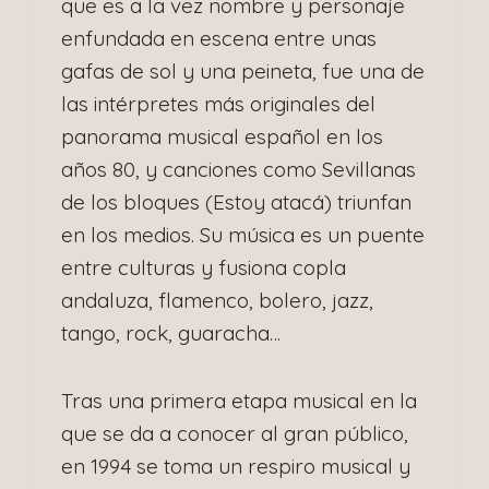
que es a la vez nombre y personaje
enfundada en escena entre unas
gafas de sol y una peineta, fue una de
las intérpretes más originales del
panorama musical español en los
años 80, y canciones como Sevillanas
de los bloques (Estoy atacá) triunfan
en los medios. Su música es un puente
entre culturas y fusiona copla
andaluza, flamenco, bolero, jazz,
tango, rock, guaracha…
Tras una primera etapa musical en la
que se da a conocer al gran público,
en 1994 se toma un respiro musical y