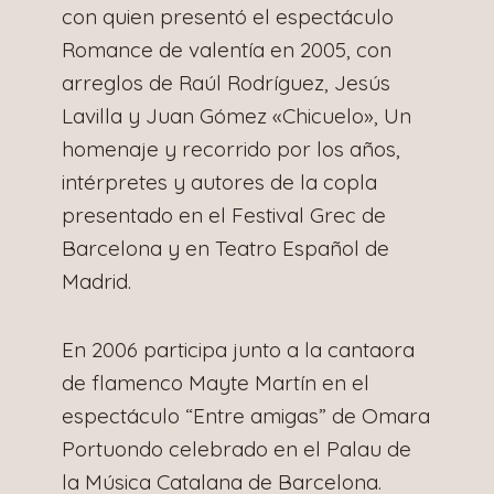
con quien presentó el espectáculo
Romance de valentía en 2005, con
arreglos de Raúl Rodríguez, Jesús
Lavilla y Juan Gómez «Chicuelo», Un
homenaje y recorrido por los años,
intérpretes y autores de la copla
presentado en el Festival Grec de
Barcelona y en Teatro Español de
Madrid.
En 2006 participa junto a la cantaora
de flamenco Mayte Martín en el
espectáculo “Entre amigas” de Omara
Portuondo celebrado en el Palau de
la Música Catalana de Barcelona.