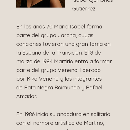
Gutiérrez.
En los años 70 María Isabel forma
parte del grupo Jarcha, cuyas
canciones tuvieron una gran fama en
la España de la Transición. El 8 de
marzo de 1984 Martirio entra a formar
parte del grupo Veneno, liderado
por Kiko Veneno y los integrantes
de Pata Negra Raimundo y Rafael
Amador.
En 1986 inicia su andadura en solitario
con el nombre artístico de Martirio,