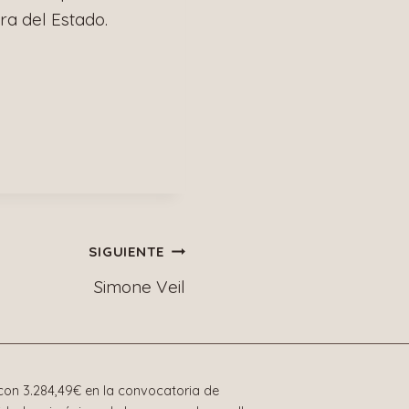
ra del Estado.
SIGUIENTE
Simone Veil
on 3.284,49€ en la convocatoria de