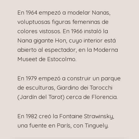
En 1964 empezó a modelar Nanas,
voluptuosas figuras femeninas de
colores vistosos. En 1966 instaló la
Nana gigante Hon, cuyo interior está
abierto al espectador, en la Moderna
Museet de Estocolmo.
En 1979 empezó a construir un parque
de esculturas, Giardino dei Tarocchi
(Jardín del Tarot) cerca de Florencia.
En 1982 creó la Fontaine Strawinsky,
una fuente en París, con Tinguely.