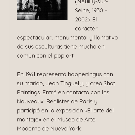
(Neuilly-sur-
Seine, 1930 –
2002). El
carácter
espectacular, monumental y llamativo
de sus esculturas tiene mucho en
común con el pop art.
En 1961 representó happeningus con
su marido, Jean Tinguely, y creó Shot
Paintings. Entró en contacto con los
Nouveaux Réalistes de París y
participó en la exposición «El arte del
montaje» en el Museo de Arte
Moderno de Nueva York.