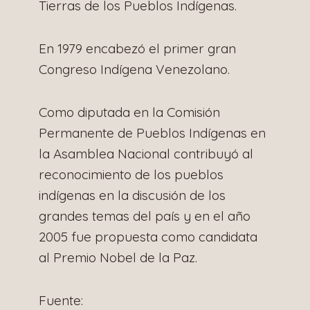
Tierras de los Pueblos Indígenas.
En 1979 encabezó el primer gran
Congreso Indígena Venezolano.
Como diputada en la Comisión
Permanente de Pueblos Indígenas en
la Asamblea Nacional contribuyó al
reconocimiento de los pueblos
indígenas en la discusión de los
grandes temas del país y en el año
2005 fue propuesta como candidata
al Premio Nobel de la Paz.
Fuente: