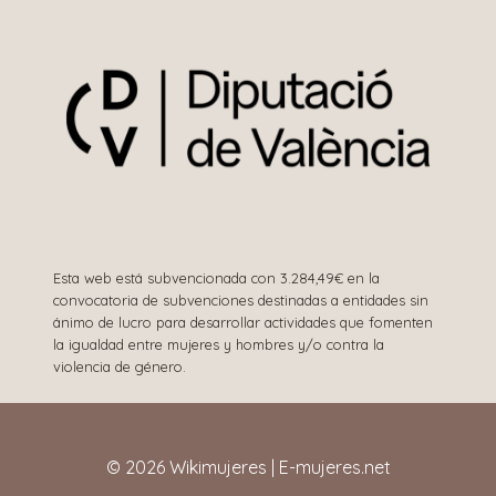
Esta web está subvencionada con 3.284,49€ en la
convocatoria de subvenciones destinadas a entidades sin
ánimo de lucro para desarrollar actividades que fomenten
la igualdad entre mujeres y hombres y/o contra la
violencia de género.
© 2026 Wikimujeres | E-mujeres.net