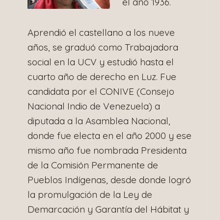
el año 1936.
Aprendió el castellano a los nueve
años, se graduó como Trabajadora
social en la UCV y estudió hasta el
cuarto año de derecho en Luz. Fue
candidata por el CONIVE (Consejo
Nacional Indio de Venezuela) a
diputada a la Asamblea Nacional,
donde fue electa en el año 2000 y ese
mismo año fue nombrada Presidenta
de la Comisión Permanente de
Pueblos Indígenas, desde donde logró
la promulgación de la Ley de
Demarcación y Garantía del Hábitat y