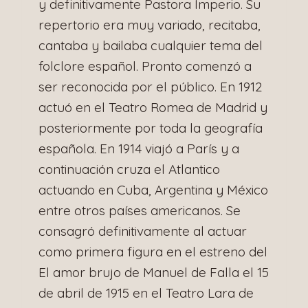
y definitivamente Pastora Imperio. Su
repertorio era muy variado, recitaba,
cantaba y bailaba cualquier tema del
folclore español. Pronto comenzó a
ser reconocida por el público. En 1912
actuó en el Teatro Romea de Madrid y
posteriormente por toda la geografía
española. En 1914 viajó a París y a
continuación cruza el Atlantico
actuando en Cuba, Argentina y México
entre otros países americanos. Se
consagró definitivamente al actuar
como primera figura en el estreno del
El amor brujo de Manuel de Falla el 15
de abril de 1915 en el Teatro Lara de