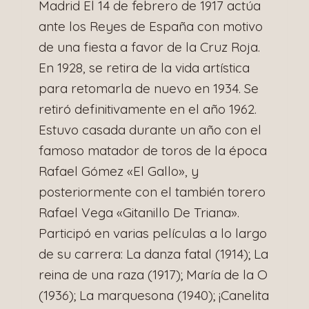
Madrid El 14 de febrero de 1917 actúa
ante los Reyes de España con motivo
de una fiesta a favor de la Cruz Roja.
En 1928, se retira de la vida artística
para retomarla de nuevo en 1934. Se
retiró definitivamente en el año 1962.
Estuvo casada durante un año con el
famoso matador de toros de la época
Rafael Gómez «El Gallo», y
posteriormente con el también torero
Rafael Vega «Gitanillo De Triana».
Participó en varias películas a lo largo
de su carrera: La danza fatal (1914); La
reina de una raza (1917); María de la O
(1936); La marquesona (1940); ¡Canelita