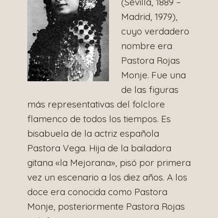
(Sevilla, 1889 –
Madrid, 1979),
cuyo verdadero
nombre era
Pastora Rojas
Monje. Fue una
de las figuras
más representativas del folclore
flamenco de todos los tiempos. Es
bisabuela de la actriz española
Pastora Vega. Hija de la bailadora
gitana «la Mejorana», pisó por primera
vez un escenario a los diez años. A los
doce era conocida como Pastora
Monje, posteriormente Pastora Rojas