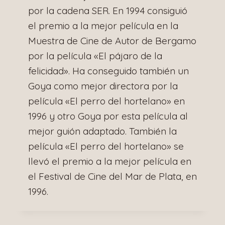
por la cadena SER. En 1994 consiguió
el premio a la mejor película en la
Muestra de Cine de Autor de Bergamo
por la película «El pájaro de la
felicidad». Ha conseguido también un
Goya como mejor directora por la
película «El perro del hortelano» en
1996 y otro Goya por esta película al
mejor guión adaptado. También la
película «El perro del hortelano» se
llevó el premio a la mejor película en
el Festival de Cine del Mar de Plata, en
1996.