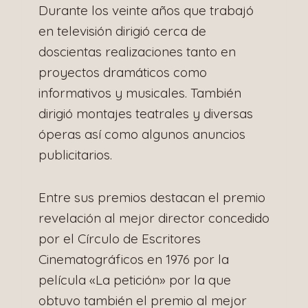
Durante los veinte años que trabajó
en televisión dirigió cerca de
doscientas realizaciones tanto en
proyectos dramáticos como
informativos y musicales. También
dirigió montajes teatrales y diversas
óperas así como algunos anuncios
publicitarios.
Entre sus premios destacan el premio
revelación al mejor director concedido
por el Círculo de Escritores
Cinematográficos en 1976 por la
película «La petición» por la que
obtuvo también el premio al mejor