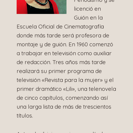
licenció en
Guión en la
Escuela Oficial de Cinematografía
donde más tarde será profesora de
montaje y de guión. En 1960 comenzó
a trabajar en televisión como auxiliar
de redacción. Tres años más tarde
realizará su primer programa de
televisión «Revista para la mujer» y el
primer dramático «Lili», una telenovela
de cinco capítulos, comenzando así
una larga lista de más de trescientos
títulos.