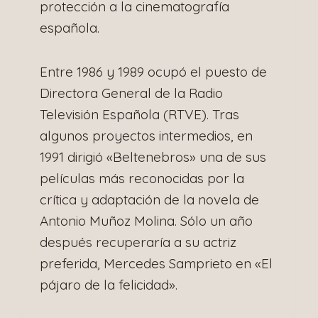
protección a la cinematografía
española.
Entre 1986 y 1989 ocupó el puesto de
Directora General de la Radio
Televisión Española (RTVE). Tras
algunos proyectos intermedios, en
1991 dirigió «Beltenebros» una de sus
películas más reconocidas por la
crítica y adaptación de la novela de
Antonio Muñoz Molina. Sólo un año
después recuperaría a su actriz
preferida, Mercedes Samprieto en «El
pájaro de la felicidad».