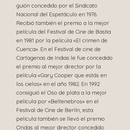
guión concedido por el Sindicato
Nacional del Espetáculo en 1976.
Recibió también el premio a la mejor
película del Festival de Cine de Bastia
en 1981 por la película «El crimen de
Cuenca». En el Festival de cine de
Cartagenas de Indias le fue concedido
el premio al mejor director por la
película «Gary Cooper que estás en
los cielos» en el año 1982. En 1992
consiguió el Oso de plata a la mejor
película por «Beltenebros» en el
Festival de Cine de Berlín, esta
película también se llevó el premio
Ondas al mejor director concedido