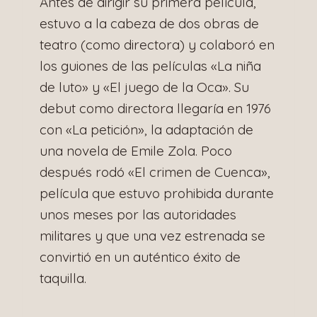
Antes de dirigir su primera película,
estuvo a la cabeza de dos obras de
teatro (como directora) y colaboró en
los guiones de las películas «La niña
de luto» y «El juego de la Oca». Su
debut como directora llegaría en 1976
con «La petición», la adaptación de
una novela de Emile Zola. Poco
después rodó «El crimen de Cuenca»,
película que estuvo prohibida durante
unos meses por las autoridades
militares y que una vez estrenada se
convirtió en un auténtico éxito de
taquilla.