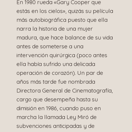
En 1980 rueda «Gary Cooper que
estás en los cielos», quizás su película
más autobiográfica puesto que ella
narra la historia de una mujer
madura, que hace balance de su vida
antes de someterse a una
intervención quirúrgica (poco antes
ella había sufrido una delicada
operación de corazón). Un par de
años más tarde fue nombrada
Directora General de Cinematografía,
cargo que desempeña hasta su
dimisión en 1986, cuando puso en
marcha la llamada Ley Miró de
subvenciones anticipadas y de