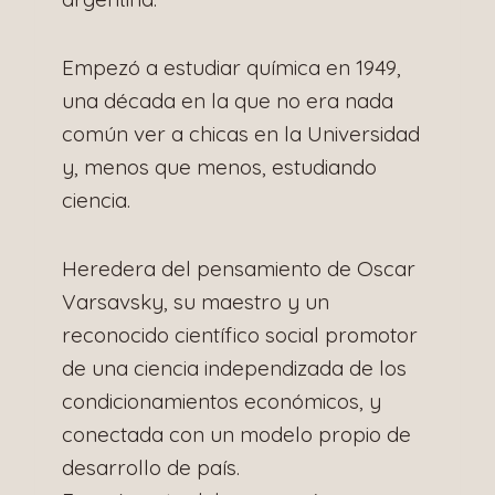
Empezó a estudiar química en 1949,
una década en la que no era nada
común ver a chicas en la Universidad
y, menos que menos, estudiando
ciencia.
Heredera del pensamiento de Oscar
Varsavsky, su maestro y un
reconocido científico social promotor
de una ciencia independizada de los
condicionamientos económicos, y
conectada con un modelo propio de
desarrollo de país.