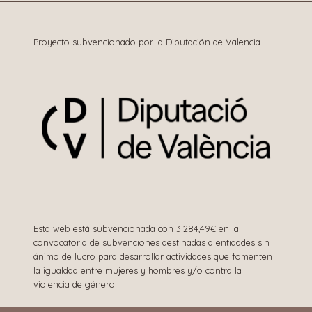
entradas
Proyecto subvencionado por la Diputación de Valencia
Esta web está subvencionada con 3.284,49€ en la
convocatoria de subvenciones destinadas a entidades sin
ánimo de lucro para desarrollar actividades que fomenten
la igualdad entre mujeres y hombres y/o contra la
violencia de género.