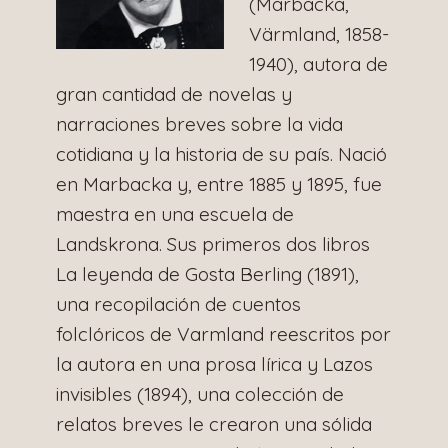
(Marbacka,
Värmland, 1858-
1940), autora de
gran cantidad de novelas y
narraciones breves sobre la vida
cotidiana y la historia de su país. Nació
en Marbacka y, entre 1885 y 1895, fue
maestra en una escuela de
Landskrona. Sus primeros dos libros
La leyenda de Gosta Berling (1891),
una recopilación de cuentos
folclóricos de Varmland reescritos por
la autora en una prosa lírica y Lazos
invisibles (1894), una colección de
relatos breves le crearon una sólida