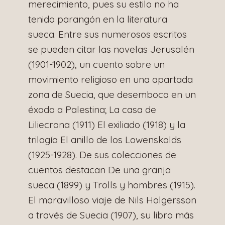
merecimiento, pues su estilo no ha
tenido parangón en la literatura
sueca. Entre sus numerosos escritos
se pueden citar las novelas Jerusalén
(1901-1902), un cuento sobre un
movimiento religioso en una apartada
zona de Suecia, que desemboca en un
éxodo a Palestina; La casa de
Liliecrona (1911) El exiliado (1918) y la
trilogía El anillo de los Lowenskolds
(1925-1928). De sus colecciones de
cuentos destacan De una granja
sueca (1899) y Trolls y hombres (1915).
El maravilloso viaje de Nils Holgersson
a través de Suecia (1907), su libro más