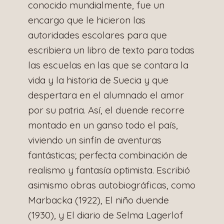
conocido mundialmente, fue un
encargo que le hicieron las
autoridades escolares para que
escribiera un libro de texto para todas
las escuelas en las que se contara la
vida y la historia de Suecia y que
despertara en el alumnado el amor
por su patria. Así, el duende recorre
montado en un ganso todo el país,
viviendo un sinfín de aventuras
fantásticas; perfecta combinación de
realismo y fantasía optimista. Escribió
asimismo obras autobiográficas, como
Marbacka (1922), El niño duende
(1930), y El diario de Selma Lagerlof