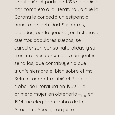
reputación. A partir de 1895 se dedicó
por completo a la literatura ya que la
Corona le concedió un estipendio
anual a perpetuidad. Sus obras,
basadas, por lo general, en historias y
cuentos populares suecos, se
caracterizan por su naturalidad y su
frescura. Sus personajes son gentes
sencillas, que contribuyen a que
triunfe siempre el bien sobre el mal.
Selma Lagerlof recibió el Premio
Nobel de Literatura en 1909 —la
primera mujer en obtenerlo—, y en
1914 fue elegida miembro de la
Academia Sueca, con justo