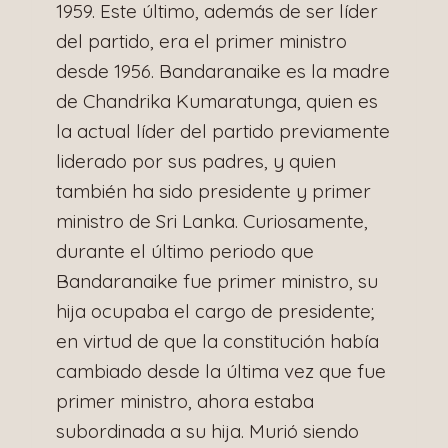
1959. Este último, además de ser líder
del partido, era el primer ministro
desde 1956. Bandaranaike es la madre
de Chandrika Kumaratunga, quien es
la actual líder del partido previamente
liderado por sus padres, y quien
también ha sido presidente y primer
ministro de Sri Lanka. Curiosamente,
durante el último periodo que
Bandaranaike fue primer ministro, su
hija ocupaba el cargo de presidente;
en virtud de que la constitución había
cambiado desde la última vez que fue
primer ministro, ahora estaba
subordinada a su hija. Murió siendo