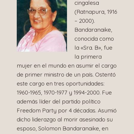
cingalesa
(Ratnapura, 1916
– 2000).
Bandaranaike,
conocida como
la «Sra. B», fue
la primera
mujer en el mundo en asumir el cargo
de primer ministro de un país. Ostentó
este cargo en tres oportunidades:
1960-1965, 1970-1977 y 1994-2000. Fue
además líder del partido político
Freedom Party por 4 décadas. Asumió
dicho liderazgo al morir asesinado su
esposo, Solomon Bandaranaike, en