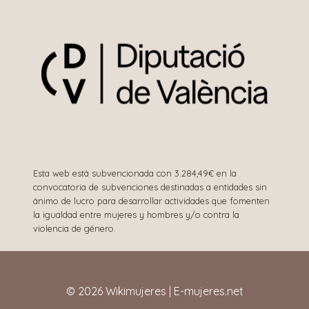
Esta web está subvencionada con 3.284,49€ en la
convocatoria de subvenciones destinadas a entidades sin
ánimo de lucro para desarrollar actividades que fomenten
la igualdad entre mujeres y hombres y/o contra la
violencia de género.
© 2026 Wikimujeres | E-mujeres.net