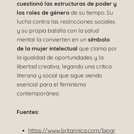
cuestionó las estructuras de poder y
los roles de género
de su tiempo. Su
lucha contra las restricciones sociales
y su propia batalla con la salud
mental la convierten en un
símbolo
de la mujer intelectual
que clama por
la igualdad de oportunidades y la
libertad creativa, legando una crítica
literaria y social que sigue siendo
esencial para el feminismo
contemporáneo.
Fuentes:
https://www.britannica.com/biogr