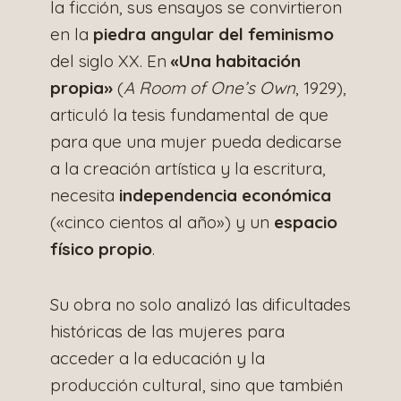
la ficción, sus ensayos se convirtieron
en la
piedra angular del feminismo
del siglo XX. En
«Una habitación
propia»
(
A Room of One’s Own
, 1929),
articuló la tesis fundamental de que
para que una mujer pueda dedicarse
a la creación artística y la escritura,
necesita
independencia económica
(«cinco cientos al año») y un
espacio
físico propio
.
Su obra no solo analizó las dificultades
históricas de las mujeres para
acceder a la educación y la
producción cultural, sino que también