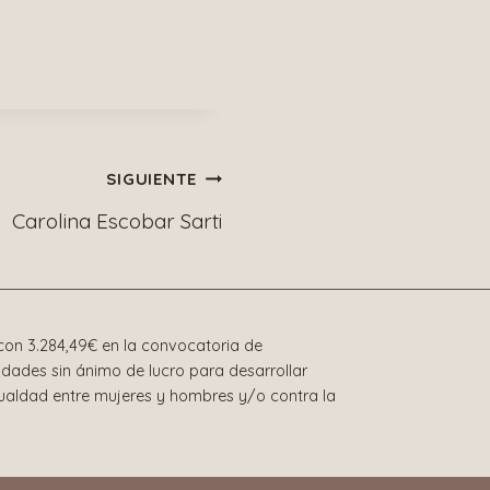
SIGUIENTE
Carolina Escobar Sarti
on 3.284,49€ en la convocatoria de
dades sin ánimo de lucro para desarrollar
gualdad entre mujeres y hombres y/o contra la