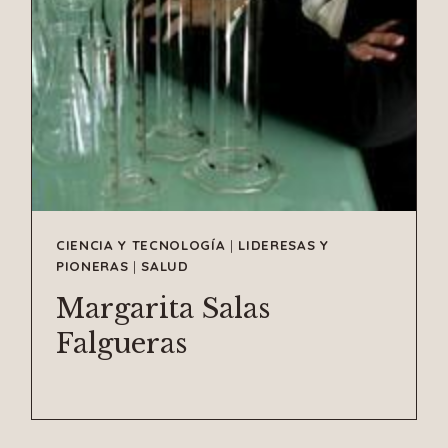
CIENCIA Y TECNOLOGÍA
|
LIDERESAS Y
PIONERAS
|
SALUD
Margarita Salas
Falgueras