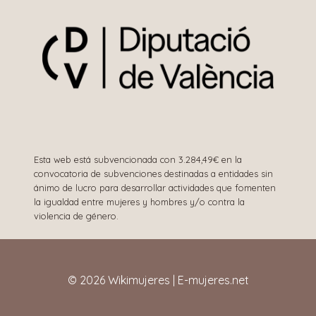
Esta web está subvencionada con 3.284,49€ en la
convocatoria de subvenciones destinadas a entidades sin
ánimo de lucro para desarrollar actividades que fomenten
la igualdad entre mujeres y hombres y/o contra la
violencia de género.
© 2026 Wikimujeres | E-mujeres.net