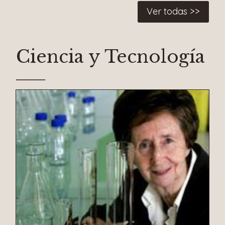
Ver todas >>
Ciencia y Tecnología