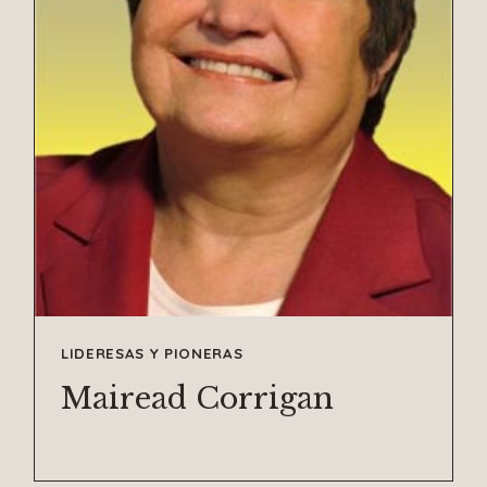
LIDERESAS Y PIONERAS
Mairead Corrigan