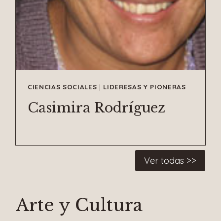
CIENCIAS SOCIALES
|
LIDERESAS Y PIONERAS
Casimira Rodríguez
Ver todas >>
Arte y Cultura