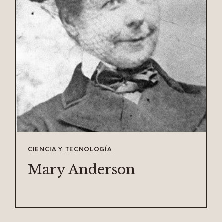
CIENCIA Y TECNOLOGÍA
Mary Anderson