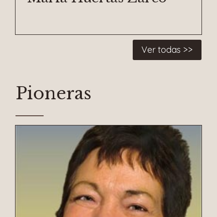
Ver todas >>
Pioneras