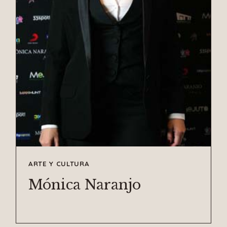
ARTE Y CULTURA
Mónica Naranjo