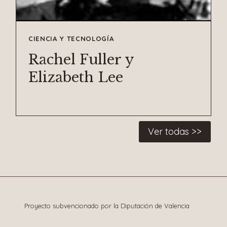
CIENCIA Y TECNOLOGÍA
Rachel Fuller y
Elizabeth Lee
Ver todas >>
Proyecto subvencionado por la Diputación de Valencia