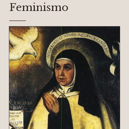
Feminismo