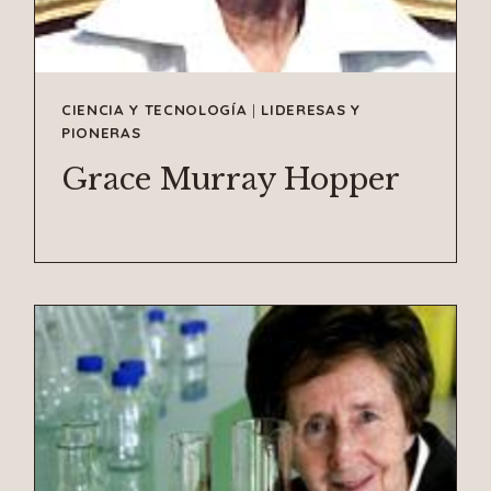
CIENCIA Y TECNOLOGÍA
|
LIDERESAS Y
PIONERAS
Grace Murray Hopper