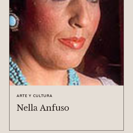
ARTE Y CULTURA
Nella Anfuso