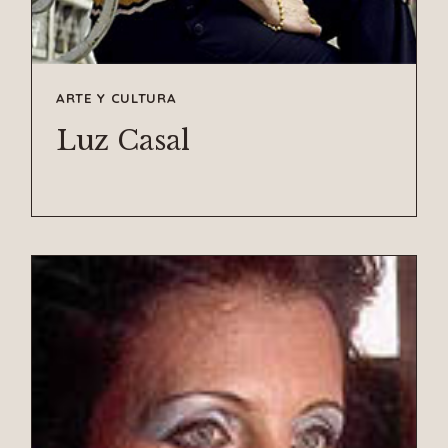
ARTE Y CULTURA
Luz Casal