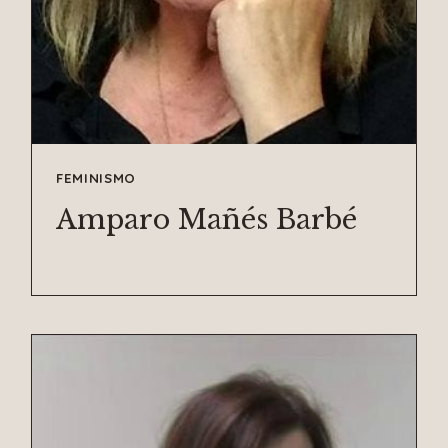
FEMINISMO
Amparo Mañés Barbé