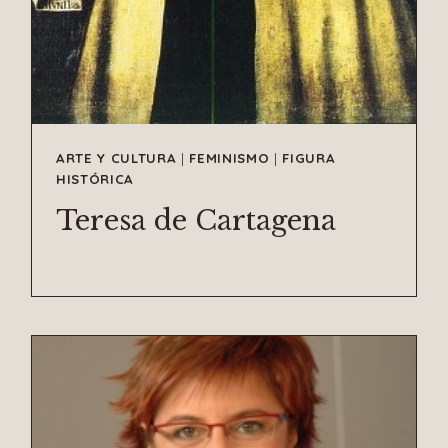
ARTE Y CULTURA
|
FEMINISMO
|
FIGURA
HISTÓRICA
Teresa de Cartagena