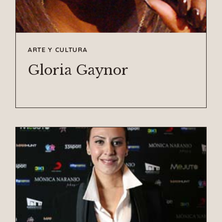
ARTE Y CULTURA
Gloria Gaynor