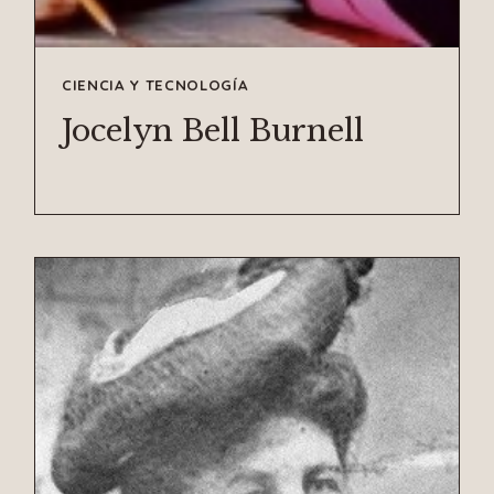
CIENCIA Y TECNOLOGÍA
Jocelyn Bell Burnell