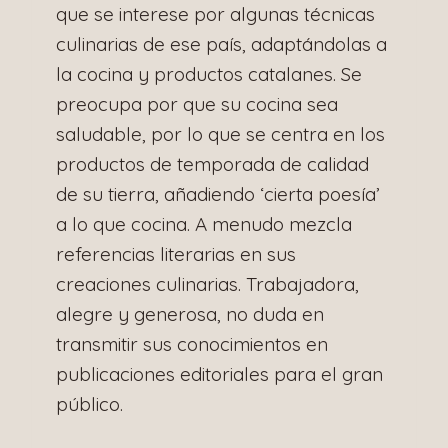
que se interese por algunas técnicas
culinarias de ese país, adaptándolas a
la cocina y productos catalanes. Se
preocupa por que su cocina sea
saludable, por lo que se centra en los
productos de temporada de calidad
de su tierra, añadiendo ‘cierta poesía’
a lo que cocina. A menudo mezcla
referencias literarias en sus
creaciones culinarias. Trabajadora,
alegre y generosa, no duda en
transmitir sus conocimientos en
publicaciones editoriales para el gran
público.