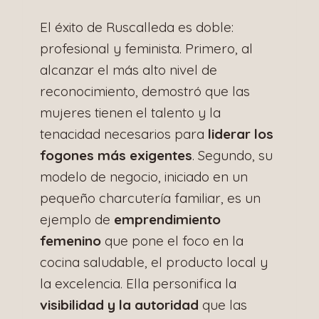
El éxito de Ruscalleda es doble:
profesional y feminista. Primero, al
alcanzar el más alto nivel de
reconocimiento, demostró que las
mujeres tienen el talento y la
tenacidad necesarios para
liderar los
fogones más exigentes
. Segundo, su
modelo de negocio, iniciado en un
pequeño charcutería familiar, es un
ejemplo de
emprendimiento
femenino
que pone el foco en la
cocina saludable, el producto local y
la excelencia. Ella personifica la
visibilidad y la autoridad
que las