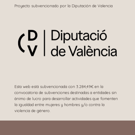
Proyecto subvencionado por la Diputación de Valencia
Esta web está subvencionada con 3.284,49€ en la
convocatoria de subvenciones destinadas a entidades sin
ánimo de lucro para desarrollar actividades que fomenten
la igualdad entre mujeres y hombres y/o contra la
violencia de género.