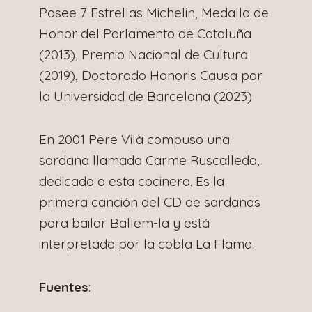
Posee 7 Estrellas Michelin, Medalla de
Honor del Parlamento de Cataluña
(2013), Premio Nacional de Cultura
(2019), Doctorado Honoris Causa por
la Universidad de Barcelona (2023)
En 2001 Pere Vilà compuso una
sardana llamada Carme Ruscalleda,
dedicada a esta cocinera. Es la
primera canción del CD de sardanas
para bailar Ballem-la y está
interpretada por la cobla La Flama.
Fuentes
: