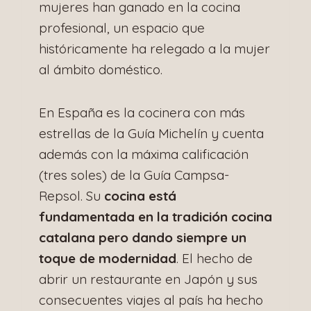
mujeres han ganado en la cocina
profesional, un espacio que
históricamente ha relegado a la mujer
al ámbito doméstico.
En España es la cocinera con más
estrellas de la Guía Michelín y cuenta
además con la máxima calificación
(tres soles) de la Guía Campsa-
Repsol. Su
cocina está
fundamentada en la tradición cocina
catalana pero dando siempre un
toque de modernidad
. El hecho de
abrir un restaurante en Japón y sus
consecuentes viajes al país ha hecho