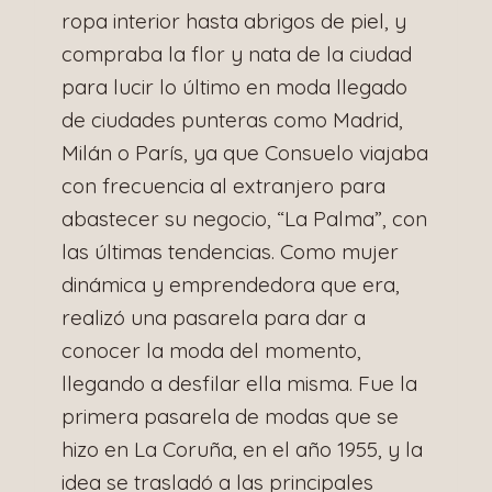
ropa interior hasta abrigos de piel, y
compraba la flor y nata de la ciudad
para lucir lo último en moda llegado
de ciudades punteras como Madrid,
Milán o París, ya que Consuelo viajaba
con frecuencia al extranjero para
abastecer su negocio, “La Palma”, con
las últimas tendencias. Como mujer
dinámica y emprendedora que era,
realizó una pasarela para dar a
conocer la moda del momento,
llegando a desfilar ella misma. Fue la
primera pasarela de modas que se
hizo en La Coruña, en el año 1955, y la
idea se trasladó a las principales