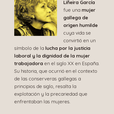
Liñeira García
fue una
mujer
gallega de
origen humilde
cuya vida se
convirtió en un
símbolo de la
lucha por la justicia
laboral y la dignidad de la mujer
trabajadora
en el siglo XX en España.
Su historia, que ocurrió en el contexto
de las conserveras gallegas a
principios de siglo, resalta la
explotación y la precariedad que
enfrentaban las mujeres.