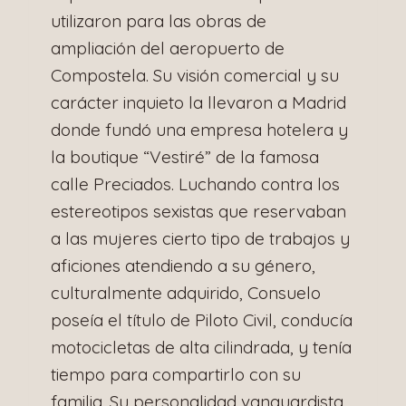
utilizaron para las obras de
ampliación del aeropuerto de
Compostela. Su visión comercial y su
carácter inquieto la llevaron a Madrid
donde fundó una empresa hotelera y
la boutique “Vestiré” de la famosa
calle Preciados. Luchando contra los
estereotipos sexistas que reservaban
a las mujeres cierto tipo de trabajos y
aficiones atendiendo a su género,
culturalmente adquirido, Consuelo
poseía el título de Piloto Civil, conducía
motocicletas de alta cilindrada, y tenía
tiempo para compartirlo con su
familia. Su personalidad vanguardista