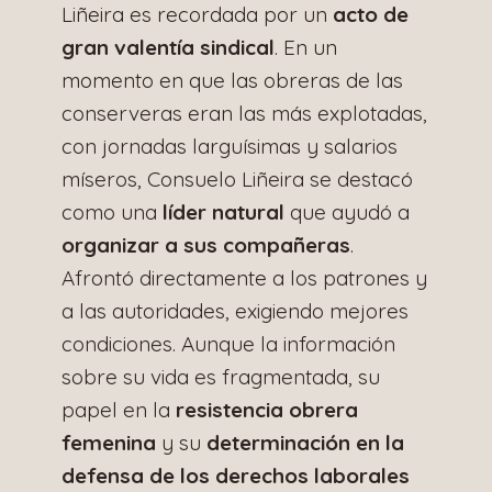
Liñeira es recordada por un
acto de
gran valentía sindical
. En un
momento en que las obreras de las
conserveras eran las más explotadas,
con jornadas larguísimas y salarios
míseros, Consuelo Liñeira se destacó
como una
líder natural
que ayudó a
organizar a sus compañeras
.
Afrontó directamente a los patrones y
a las autoridades, exigiendo mejores
condiciones. Aunque la información
sobre su vida es fragmentada, su
papel en la
resistencia obrera
femenina
y su
determinación en la
defensa de los derechos laborales