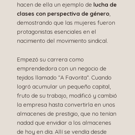
hacen de ella un ejemplo de
lucha de
clases con perspectiva de género
,
demostrando que las mujeres fueron
protagonistas esenciales en el
nacimiento del movimiento sindical.
Empezó su carrera como
emprendedora con un negocio de
tejidos llamado “A Favorita”. Cuando
logró acumular un pequeño capital,
fruto de su trabajo, modificó y cambió
la empresa hasta convertirla en unos
almacenes de prestigio, que no tenían
nadad que envidiar a los almacenes
de hoy en día. Allí se vendía desde