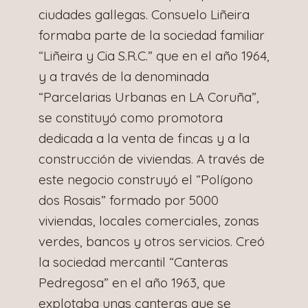
ciudades gallegas. Consuelo Liñeira
formaba parte de la sociedad familiar
“Liñeira y Cia S.R.C.” que en el año 1964,
y a través de la denominada
“Parcelarias Urbanas en LA Coruña”,
se constituyó como promotora
dedicada a la venta de fincas y a la
construcción de viviendas. A través de
este negocio construyó el “Polígono
dos Rosais” formado por 5000
viviendas, locales comerciales, zonas
verdes, bancos y otros servicios. Creó
la sociedad mercantil “Canteras
Pedregosa” en el año 1963, que
explotaba unas canteras que se