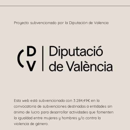
entradas
Proyecto subvencionado por la Diputación de Valencia
Esta web está subvencionada con 3.284,49€ en la
convocatoria de subvenciones destinadas a entidades sin
ánimo de lucro para desarrollar actividades que fomenten
la igualdad entre mujeres y hombres y/o contra la
violencia de género.