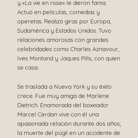
y «La vie en rose» le dieron fama.
Actuó en películas, comedias y
operetas. Realizó giras por Europa,
Sudamérica y Estados Unidos. Tuvo
relaciones amorosas con grandes
celebridades como Charles Aznavour,
Ives Montand y Jaques Pills, con quien
se casa.
Se traslada a Nueva York y su éxito
crece. Fue muy amiga de Marlene
Dietrich. Enamorada del boxeador
Marcel Cerdan vive con él una
apasionada relación durante dos años;
la muerte del púgil en un accidente de