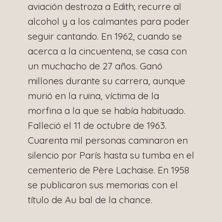
aviación destroza a Edith; recurre al
alcohol y a los calmantes para poder
seguir cantando. En 1962, cuando se
acerca a la cincuentena, se casa con
un muchacho de 27 años. Ganó
millones durante su carrera, aunque
murió en la ruina, víctima de la
morfina a la que se había habituado.
Falleció el 11 de octubre de 1963.
Cuarenta mil personas caminaron en
silencio por París hasta su tumba en el
cementerio de Père Lachaise. En 1958
se publicaron sus memorias con el
título de Au bal de la chance.