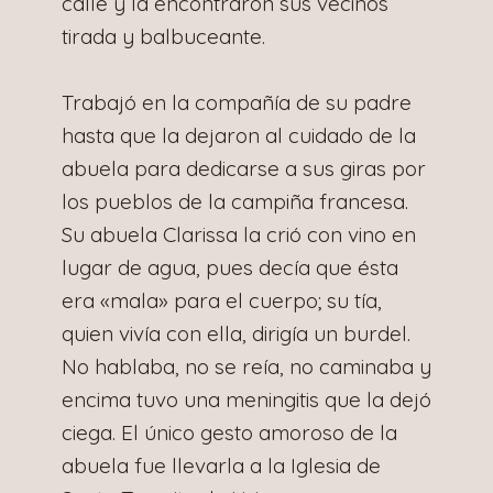
calle y la encontraron sus vecinos
tirada y balbuceante.
Trabajó en la compañía de su padre
hasta que la dejaron al cuidado de la
abuela para dedicarse a sus giras por
los pueblos de la campiña francesa.
Su abuela Clarissa la crió con vino en
lugar de agua, pues decía que ésta
era «mala» para el cuerpo; su tía,
quien vivía con ella, dirigía un burdel.
No hablaba, no se reía, no caminaba y
encima tuvo una meningitis que la dejó
ciega. El único gesto amoroso de la
abuela fue llevarla a la Iglesia de