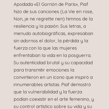
Apodada «El Gorrión de París», Piaf
hizo de sus canciones (La Vie en rose,
Non, je ne regrette rien) himnos de la
resiliencia y la pasión. Sus letras, a
menudo autobiográficas, expresaban
sin adornos el dolor, la pérdida y la
fuerza con la que las mujeres
enfrentaban la vida en la posguerra.
Su autenticidad brutal y su capacidad
para transmitir emociones la
convirtieron en un ícono que inspiró a
innumerables artistas. Piaf demostró
que la vulnerabilidad y la fuerza
podían coexistir en el arte femenino, y
su control artístico sobre su vida y su