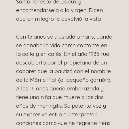
Santa Teresita de Lisieux y
encomendársela a la virgen. Dicen
que un milagro le devolvió la vista.
Con 15 años se trasladó a París, donde
se ganaba la vida como cantante en
la calle y en cafés. En el año 1935 fue
descubierta por el propietario de un
cabaret que la bautizó con el nombre
de la Môme Piaf (el pequeño gorrión).
A los 16 años queda embarazada y
tiene una niña que muere a los dos
años de meningitis. Su potente voz y
su expresivo estilo al interpretar
canciones como «Je ne regrette rien»