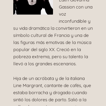
Gassion con una
voz
inconfundible y
su vida dramática la convirtieron en un
símbolo cultural de Francia y una de
las figuras más emotivas de la música
popular del siglo XX. Creció en la
pobreza extrema, pero su talento la
llevó a los grandes escenarios.
Hija de un acróbata y de la italiana
Line Margrant, cantante de cafés, que
estaba borracha y drogada cuando
sintió los dolores de parto. Salió a la