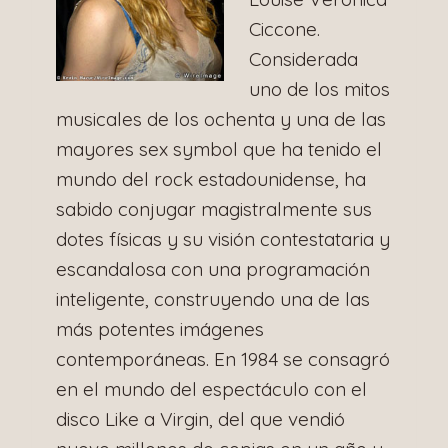
Ciccone.
Considerada
uno de los mitos
musicales de los ochenta y una de las
mayores sex symbol que ha tenido el
mundo del rock estadounidense, ha
sabido conjugar magistralmente sus
dotes físicas y su visión contestataria y
escandalosa con una programación
inteligente, construyendo una de las
más potentes imágenes
contemporáneas. En 1984 se consagró
en el mundo del espectáculo con el
disco Like a Virgin, del que vendió