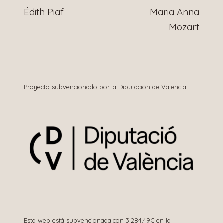
Édith Piaf
Maria Anna
de
Mozart
entradas
Proyecto subvencionado por la Diputación de Valencia
Esta web está subvencionada con 3.284,49€ en la