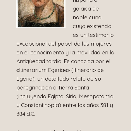
galaica de
noble cuna,
cuya existencia
es un testimonio
excepcional del papel de las mujeres
en el conocimiento y la movilidad en la
Antigüedad tardía. Es conocida por el
«Itinerarium Egeriae» (Itinerario de
Egeria), un detallado relato de su
peregrinación a Tierra Santa
(incluyendo Egipto, Siria, Mesopotamia
y Constantinopla) entre los años 381 y
384 d.C.