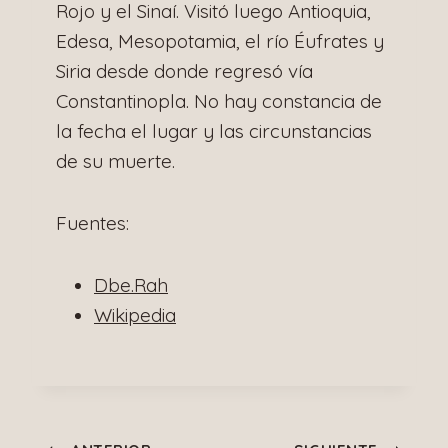
Rojo y el Sinaí. Visitó luego Antioquia,
Edesa, Mesopotamia, el río Éufrates y
Siria desde donde regresó vía
Constantinopla. No hay constancia de
la fecha el lugar y las circunstancias
de su muerte.
Fuentes:
Dbe.Rah
Wikipedia