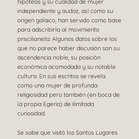
hipótesis y su cualidad de mujer
independiente y audaz, así como su
origen galaico, han servido como base
para adscribirla al movimiento
priscilianista. Algunos datos sobre los
que no parece haber discusión son su
ascendencia noble, su posición
económica acomodada y su notable
cultura. En sus escritos se revela
como una mujer de profunda
religiosidad pero también (en boca de
la propia Egeria) de ilimitada
curiosidad.
Se sabe que visitó los Santos Lugares