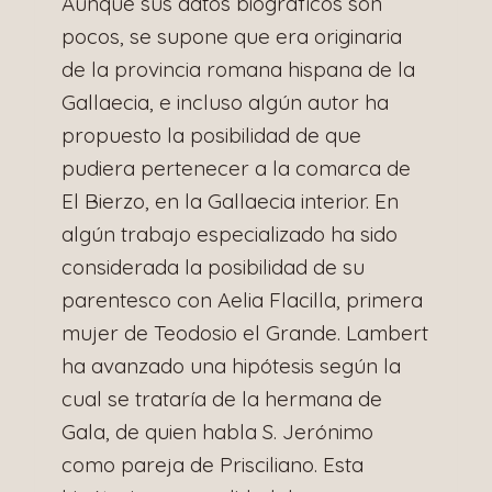
Aunque sus datos biográficos son
pocos, se supone que era originaria
de la provincia romana hispana de la
Gallaecia, e incluso algún autor ha
propuesto la posibilidad de que
pudiera pertenecer a la comarca de
El Bierzo, en la Gallaecia interior. En
algún trabajo especializado ha sido
considerada la posibilidad de su
parentesco con Aelia Flacilla, primera
mujer de Teodosio el Grande. Lambert
ha avanzado una hipótesis según la
cual se trataría de la hermana de
Gala, de quien habla S. Jerónimo
como pareja de Prisciliano. Esta