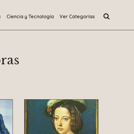
a
Ciencia y Tecnología
Ver Categorías
ras