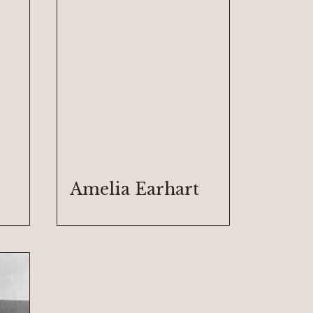
Amelia Earhart