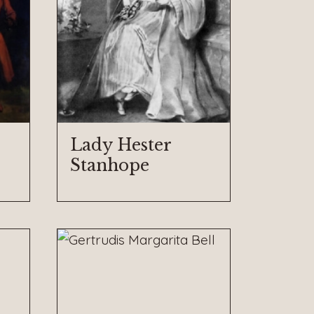
Lady Hester
Stanhope