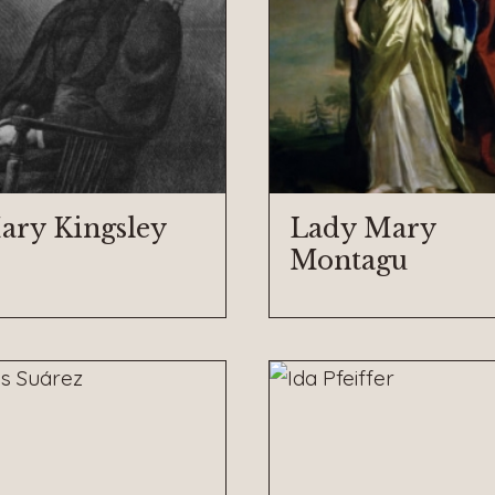
ary Kingsley
Lady Mary
Montagu