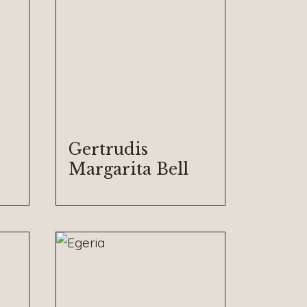
Gertrudis
Margarita Bell