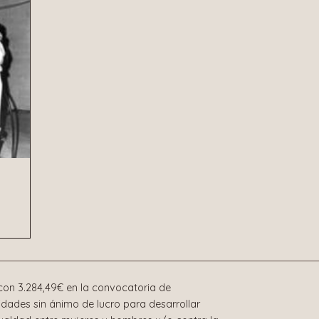
on 3.284,49€ en la convocatoria de
dades sin ánimo de lucro para desarrollar