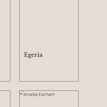
Egeria