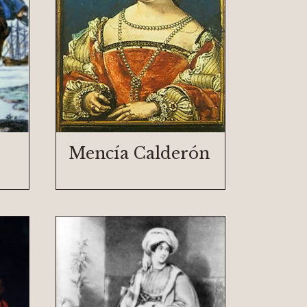
Mencía Calderón