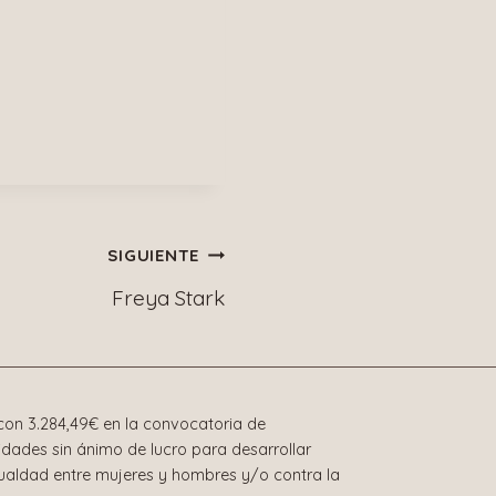
SIGUIENTE
Freya Stark
on 3.284,49€ en la convocatoria de
dades sin ánimo de lucro para desarrollar
gualdad entre mujeres y hombres y/o contra la