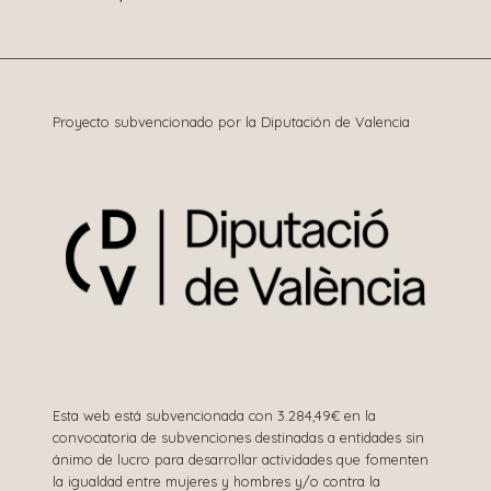
entradas
Proyecto subvencionado por la Diputación de Valencia
Esta web está subvencionada con 3.284,49€ en la
convocatoria de subvenciones destinadas a entidades sin
ánimo de lucro para desarrollar actividades que fomenten
la igualdad entre mujeres y hombres y/o contra la