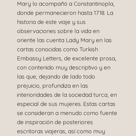
Mary lo acompañó a Constantinopla,
donde permanecieron hasta 1718. La
historia de este viaje y sus
observaciones sobre la vida en
oriente las cuenta Lady Mary en las
cartas conocidas como Turkish
Embassy Letters, de excelente prosa,
con contenido muy descriptivo y en
las que, dejando de lado todo
prejuicio, profundiza en las
interioridades de la sociedad turca, en
especial de sus mujeres. Estas cartas
se consideran a menudo como fuente
de inspiración de posteriores
escritoras viajeras, así como muy