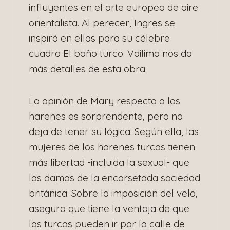
influyentes en el arte europeo de aire
orientalista. Al perecer, Ingres se
inspiró en ellas para su célebre
cuadro El baño turco. Vailima nos da
más detalles de esta obra
La opinión de Mary respecto a los
harenes es sorprendente, pero no
deja de tener su lógica. Según ella, las
mujeres de los harenes turcos tienen
más libertad -incluida la sexual- que
las damas de la encorsetada sociedad
británica. Sobre la imposición del velo,
asegura que tiene la ventaja de que
las turcas pueden ir por la calle de