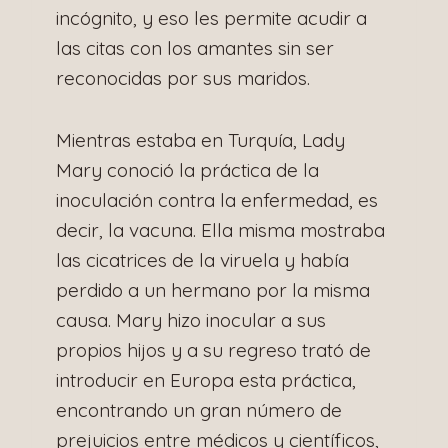
incógnito, y eso les permite acudir a
las citas con los amantes sin ser
reconocidas por sus maridos.
Mientras estaba en Turquía, Lady
Mary conoció la práctica de la
inoculación contra la enfermedad, es
decir, la vacuna. Ella misma mostraba
las cicatrices de la viruela y había
perdido a un hermano por la misma
causa. Mary hizo inocular a sus
propios hijos y a su regreso trató de
introducir en Europa esta práctica,
encontrando un gran número de
prejuicios entre médicos y científicos,