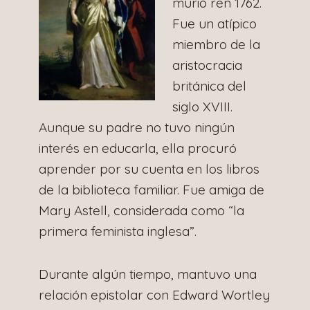
murió ren 1762.
Fue un atípico
miembro de la
aristocracia
británica del
siglo XVIII.
Aunque su padre no tuvo ningún
interés en educarla, ella procuró
aprender por su cuenta en los libros
de la biblioteca familiar. Fue amiga de
Mary Astell, considerada como “la
primera feminista inglesa”.
Durante algún tiempo, mantuvo una
relación epistolar con Edward Wortley