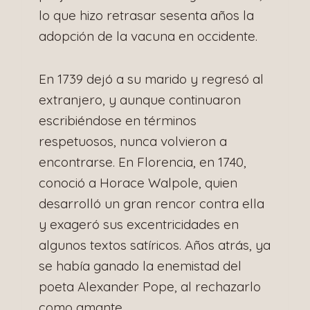
lo que hizo retrasar sesenta años la
adopción de la vacuna en occidente.
En 1739 dejó a su marido y regresó al
extranjero, y aunque continuaron
escribiéndose en términos
respetuosos, nunca volvieron a
encontrarse. En Florencia, en 1740,
conoció a Horace Walpole, quien
desarrolló un gran rencor contra ella
y exageró sus excentricidades en
algunos textos satíricos. Años atrás, ya
se había ganado la enemistad del
poeta Alexander Pope, al rechazarlo
como amante.