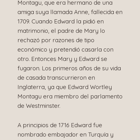
Montagu, que era hermano de una
amiga suya llamada Anne, fallecida en
1709. Cuando Edward la pidió en
matrimonio, el padre de Mary lo
rechazó por razones de tipo
económico y pretendió casarla con
otro. Entonces Mary y Edward se
fugaron. Los primeros años de su vida
de casada transcurrieron en
Inglaterra, ya que Edward Wortley
Montagu era miembro del parlamento
de Westminster.
A principios de 1716 Edward fue
nombrado embajador en Turquía y