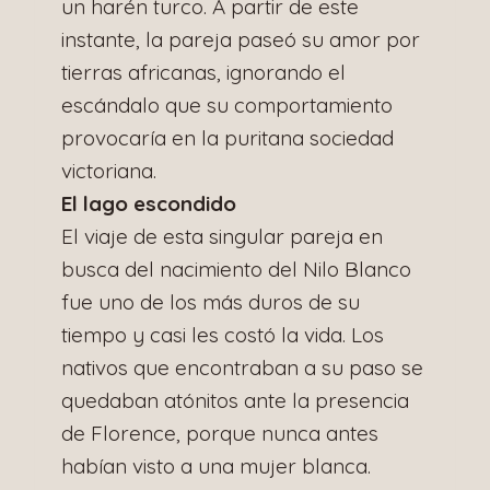
un harén turco. A partir de este
instante, la pareja paseó su amor por
tierras africanas, ignorando el
escándalo que su comportamiento
provocaría en la puritana sociedad
victoriana.
El lago escondido
El viaje de esta singular pareja en
busca del nacimiento del Nilo Blanco
fue uno de los más duros de su
tiempo y casi les costó la vida. Los
nativos que encontraban a su paso se
quedaban atónitos ante la presencia
de Florence, porque nunca antes
habían visto a una mujer blanca.