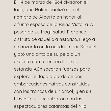
El 14 de marzo de 1864 divisaron el
lago, que Baker bautizó con el
nombre de Alberto en honor al
difunto esposo de la Reina Victoria. A
pesar de su frágil salud, Florence
disfrutó de aquel día histórico. Llegó a
alcanzar la orilla ayudada por Samuel
y ató una cinta de su pelo a un
arbusto como recuerdo de su
estancia. Aún sacaron fuerzas para
explorar el lago a bordo de dos
embarcaciones nativas construidas
con los troncos de un árbol, y en su
travesía se encontraron con las
espectaculares cataratas del Nilo