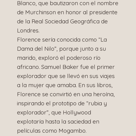
Blanco, que bautizaron con el nombre
de Murchinson en honor al presidente
de la Real Sociedad Geográfica de
Londres.
Florence sería conocida como “La
Dama del Nilo”, porque junto a su
marido, exploró el poderoso río
africano. Samuel Baker fue el primer
explorador que se llevó en sus viajes
a la mujer que amaba. En sus libros,
Florence se convirtió en una heroína,
inspirando el prototipo de “rubia y
explorador”, que Hollywood
explotaría hasta la saciedad en
películas como Mogambo.