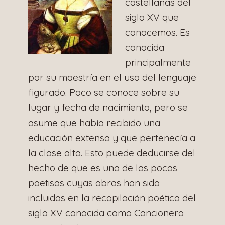
castellanas del
siglo XV que
conocemos. Es
conocida
principalmente
por su maestría en el uso del lenguaje
figurado. Poco se conoce sobre su
lugar y fecha de nacimiento, pero se
asume que había recibido una
educación extensa y que pertenecía a
la clase alta. Esto puede deducirse del
hecho de que es una de las pocas
poetisas cuyas obras han sido
incluidas en la recopilación poética del
siglo XV conocida como Cancionero