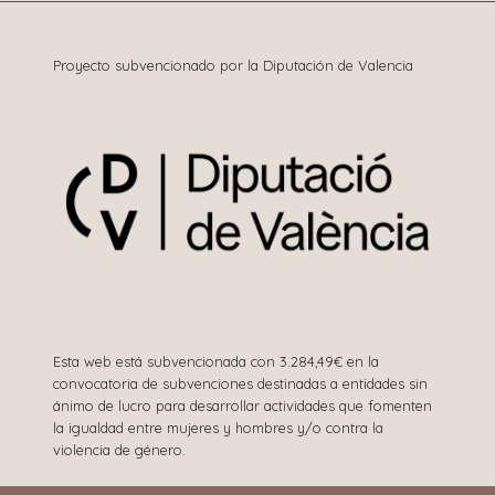
entradas
Proyecto subvencionado por la Diputación de Valencia
Esta web está subvencionada con 3.284,49€ en la
convocatoria de subvenciones destinadas a entidades sin
ánimo de lucro para desarrollar actividades que fomenten
la igualdad entre mujeres y hombres y/o contra la
violencia de género.