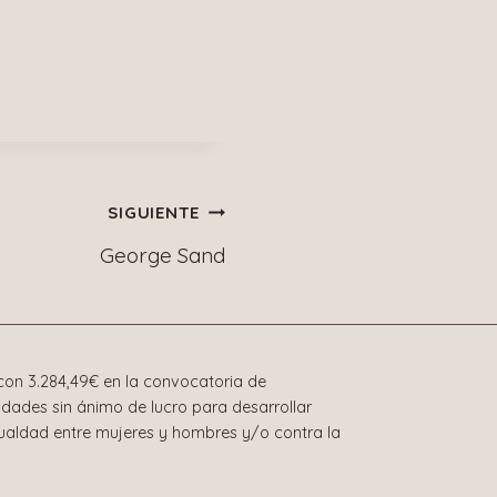
SIGUIENTE
George Sand
on 3.284,49€ en la convocatoria de
dades sin ánimo de lucro para desarrollar
gualdad entre mujeres y hombres y/o contra la