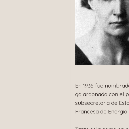
En 1935 fue nombrada 
galardonada con el p
subsecretaria de Esta
Francesa de Energía 