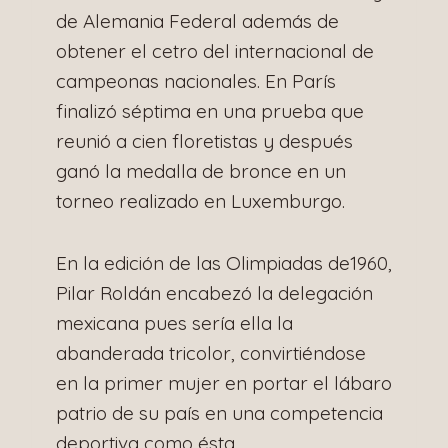
de Alemania Federal además de
obtener el cetro del internacional de
campeonas nacionales. En París
finalizó séptima en una prueba que
reunió a cien floretistas y después
ganó la medalla de bronce en un
torneo realizado en Luxemburgo.
En la edición de las Olimpiadas de1960,
Pilar Roldán encabezó la delegación
mexicana pues sería ella la
abanderada tricolor, convirtiéndose
en la primer mujer en portar el lábaro
patrio de su país en una competencia
deportiva como ésta.