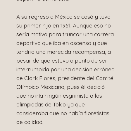
A su regreso a México se casó y tuvo
su primer hijo en 1961. Aunque eso no
sería motivo para truncar una carrera
deportiva que iba en ascenso y que
tendría una merecida recompensa, a
pesar de que estuvo a punto de ser
interrumpida por una decisión errónea
de Clark Flores, presidente del Comité
Olímpico Mexicano, pues él decidió
que no iría ningún esgrimista a las
olimpiadas de Tokio ya que
consideraba que no había floretistas
de calidad.