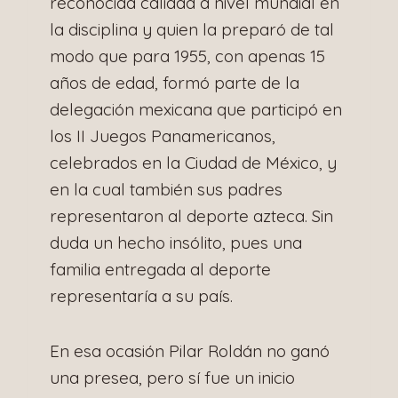
reconocida calidad a nivel mundial en
la disciplina y quien la preparó de tal
modo que para 1955, con apenas 15
años de edad, formó parte de la
delegación mexicana que participó en
los II Juegos Panamericanos,
celebrados en la Ciudad de México, y
en la cual también sus padres
representaron al deporte azteca. Sin
duda un hecho insólito, pues una
familia entregada al deporte
representaría a su país.
En esa ocasión Pilar Roldán no ganó
una presea, pero sí fue un inicio