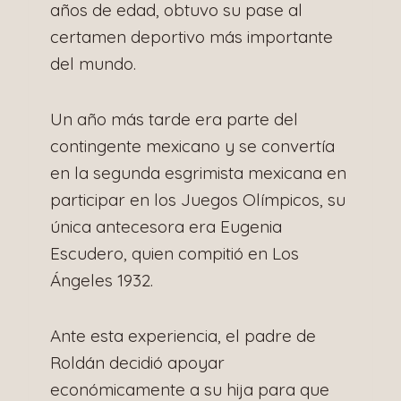
años de edad, obtuvo su pase al
certamen deportivo más importante
del mundo.
Un año más tarde era parte del
contingente mexicano y se convertía
en la segunda esgrimista mexicana en
participar en los Juegos Olímpicos, su
única antecesora era Eugenia
Escudero, quien compitió en Los
Ángeles 1932.
Ante esta experiencia, el padre de
Roldán decidió apoyar
económicamente a su hija para que