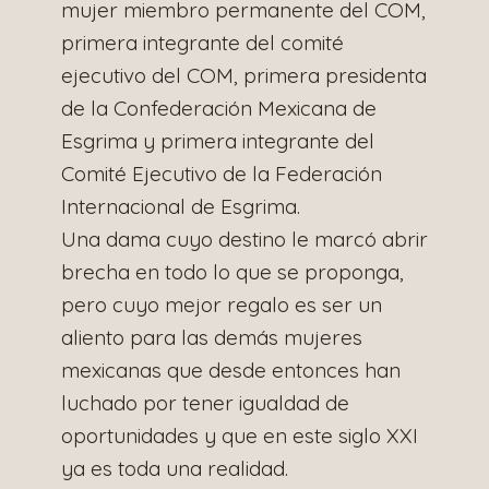
mujer miembro permanente del COM,
primera integrante del comité
ejecutivo del COM, primera presidenta
de la Confederación Mexicana de
Esgrima y primera integrante del
Comité Ejecutivo de la Federación
Internacional de Esgrima.
Una dama cuyo destino le marcó abrir
brecha en todo lo que se proponga,
pero cuyo mejor regalo es ser un
aliento para las demás mujeres
mexicanas que desde entonces han
luchado por tener igualdad de
oportunidades y que en este siglo XXI
ya es toda una realidad.