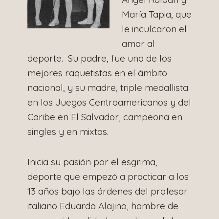
María Tapia, que
le inculcaron el
amor al
deporte. Su padre, fue uno de los
mejores raquetistas en el ámbito
nacional, y su madre, triple medallista
en los Juegos Centroamericanos y del
Caribe en El Salvador, campeona en
singles y en mixtos.
Inicia su pasión por el esgrima,
deporte que empezó a practicar a los
13 años bajo las órdenes del profesor
italiano Eduardo Alajino, hombre de