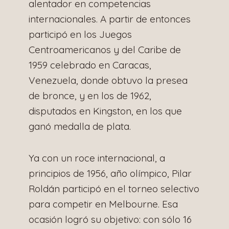
alentador en competencias
internacionales. A partir de entonces
participó en los Juegos
Centroamericanos y del Caribe de
1959 celebrado en Caracas,
Venezuela, donde obtuvo la presea
de bronce, y en los de 1962,
disputados en Kingston, en los que
ganó medalla de plata.
Ya con un roce internacional, a
principios de 1956, año olímpico, Pilar
Roldán participó en el torneo selectivo
para competir en Melbourne. Esa
ocasión logró su objetivo: con sólo 16