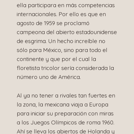
ella participara en más competencias
internacionales. Por ello es que en
agosto de 1959 se proclamó
campeona del abierto estadounidense
de esgrima. Un hecho increíble no
sólo para México, sino para todo el
continente y que por el cual la
floretista tricolor sería considerada la
número uno de América.
Al ya no tener a rivales tan fuertes en
la zona, la mexicana viaja a Europa
para iniciar su preparación con miras
a los Juegos Olímpicos de roma 1960.
Ahí se lleva los abiertos de Holanda y