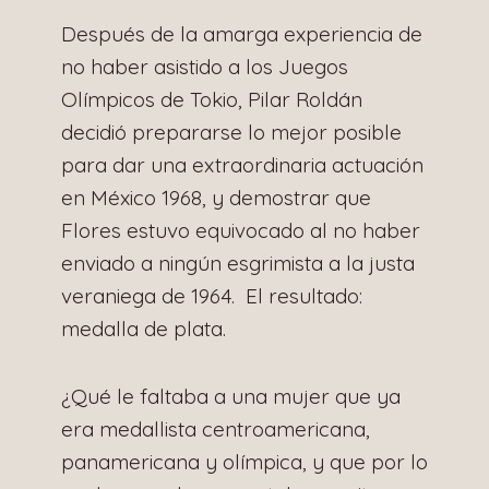
Después de la amarga experiencia de
no haber asistido a los Juegos
Olímpicos de Tokio, Pilar Roldán
decidió prepararse lo mejor posible
para dar una extraordinaria actuación
en México 1968, y demostrar que
Flores estuvo equivocado al no haber
enviado a ningún esgrimista a la justa
veraniega de 1964. El resultado:
medalla de plata.
¿Qué le faltaba a una mujer que ya
era medallista centroamericana,
panamericana y olímpica, y que por lo