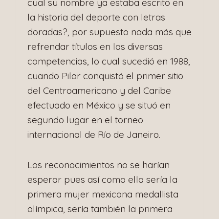
cual su nombre ya estaba escrito en
la historia del deporte con letras
doradas?, por supuesto nada más que
refrendar títulos en las diversas
competencias, lo cual sucedió en 1988,
cuando Pilar conquistó el primer sitio
del Centroamericano y del Caribe
efectuado en México y se situó en
segundo lugar en el torneo
internacional de Río de Janeiro.
Los reconocimientos no se harían
esperar pues así como ella sería la
primera mujer mexicana medallista
olímpica, sería también la primera