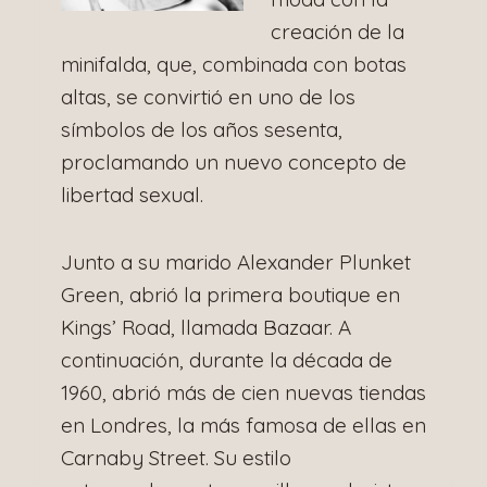
creación de la
minifalda, que, combinada con botas
altas, se convirtió en uno de los
símbolos de los años sesenta,
proclamando un nuevo concepto de
libertad sexual.
Junto a su marido Alexander Plunket
Green, abrió la primera boutique en
Kings’ Road, llamada Bazaar. A
continuación, durante la década de
1960, abrió más de cien nuevas tiendas
en Londres, la más famosa de ellas en
Carnaby Street. Su estilo