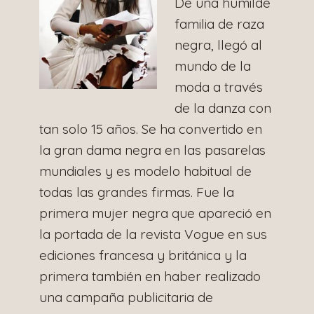
De una humilde
familia de raza
negra, llegó al
mundo de la
moda a través
de la danza con
tan solo 15 años. Se ha convertido en
la gran dama negra en las pasarelas
mundiales y es modelo habitual de
todas las grandes firmas. Fue la
primera mujer negra que apareció en
la portada de la revista Vogue en sus
ediciones francesa y británica y la
primera también en haber realizado
una campaña publicitaria de