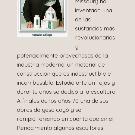
Missouri) ha
inventado una
de las
sustancias más
revolucionarias
y
potencialmente provechosas de la
industria moderna: un material de
construcción que es indestructible e
incombustible. Estudió arte en Tejas y
durante años se dedicó a la escultura.
A finales de los años 70 una de sus
obras de yeso cayó y se
rompió.Teniendo en cuenta que en el
Renacimiento algunos escultores