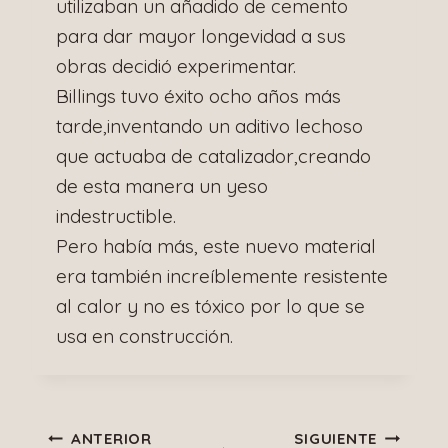
utilizaban un añadido de cemento
para dar mayor longevidad a sus
obras decidió experimentar.
Billings tuvo éxito ocho años más
tarde,inventando un aditivo lechoso
que actuaba de catalizador,creando
de esta manera un yeso
indestructible.
Pero había más, este nuevo material
era también increíblemente resistente
al calor y no es tóxico por lo que se
usa en construcción.
Navegación
ANTERIOR
SIGUIENTE