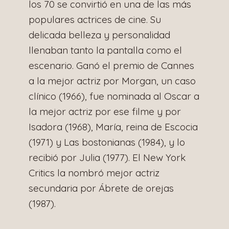
los 70 se convirtió en una de las más
populares actrices de cine. Su
delicada belleza y personalidad
llenaban tanto la pantalla como el
escenario. Ganó el premio de Cannes
a la mejor actriz por Morgan, un caso
clínico (1966), fue nominada al Oscar a
la mejor actriz por ese filme y por
Isadora (1968), María, reina de Escocia
(1971) y Las bostonianas (1984), y lo
recibió por Julia (1977). El New York
Critics la nombró mejor actriz
secundaria por Ábrete de orejas
(1987).