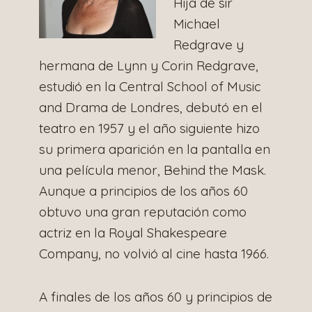
Hija de sir
Michael
Redgrave y
hermana de Lynn y Corin Redgrave,
estudió en la Central School of Music
and Drama de Londres, debutó en el
teatro en 1957 y el año siguiente hizo
su primera aparición en la pantalla en
una película menor, Behind the Mask.
Aunque a principios de los años 60
obtuvo una gran reputación como
actriz en la Royal Shakespeare
Company, no volvió al cine hasta 1966.
A finales de los años 60 y principios de