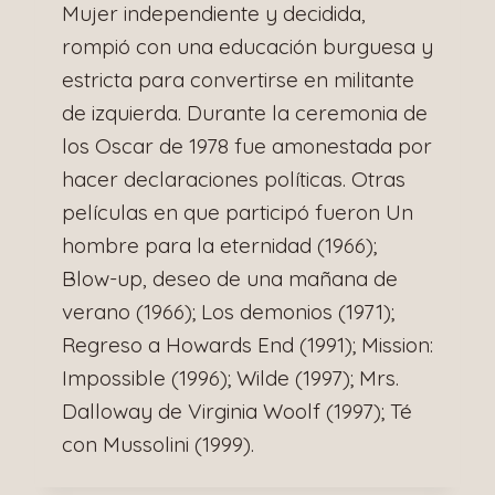
Mujer independiente y decidida,
rompió con una educación burguesa y
estricta para convertirse en militante
de izquierda. Durante la ceremonia de
los Oscar de 1978 fue amonestada por
hacer declaraciones políticas. Otras
películas en que participó fueron Un
hombre para la eternidad (1966);
Blow-up, deseo de una mañana de
verano (1966); Los demonios (1971);
Regreso a Howards End (1991); Mission:
Impossible (1996); Wilde (1997); Mrs.
Dalloway de Virginia Woolf (1997); Té
con Mussolini (1999).