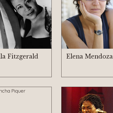
la Fitzgerald
Elena Mendoza