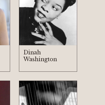
Dinah
Washington