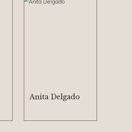
Anita Delgado