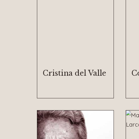
Cristina del Valle
C