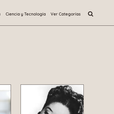
a
Ciencia y Tecnología
Ver Categorías