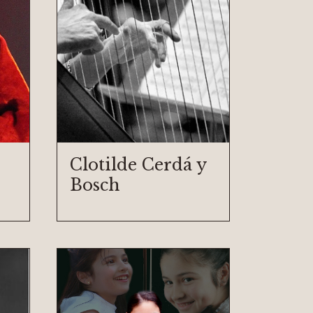
Clotilde Cerdá y
Bosch