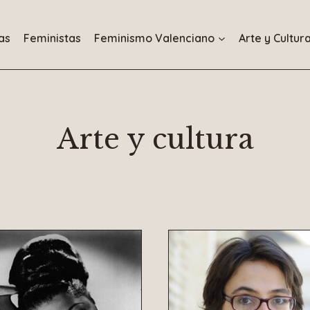
as
Feministas
Feminismo Valenciano
Arte y Cultur
Arte y cultura