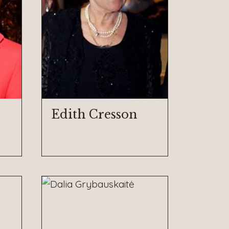
Edith Cresson