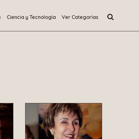
a
Ciencia y Tecnología
Ver Categorías