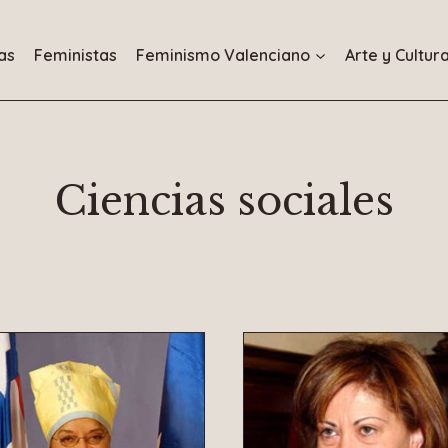
as
Feministas
Feminismo Valenciano
Arte y Cultur
Ciencias sociales