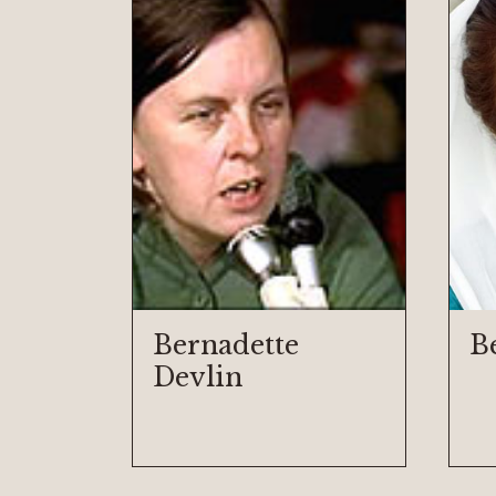
Bernadette
B
Devlin